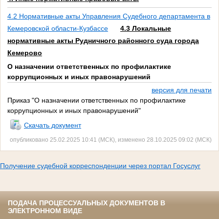
4.2 Нормативные акты Управления Судебного департамента в
Кемеровской области-Кузбассе
4.3 Локальные
нормативные акты Рудничного районного суда города
Кемерово
О назначении ответственных по профилактике
коррупционных и иных правонарушений
версия для печати
Приказ "О назначении ответственных по профилактике
коррупционных и иных правонарушений"
Скачать документ
опубликовано 25.02.2025 10:41 (МСК), изменено 28.10.2025 09:02 (МСК)
Получение судебной корреспонденции через портал Госуслуг
ПОДАЧА ПРОЦЕССУАЛЬНЫХ ДОКУМЕНТОВ В
ЭЛЕКТРОННОМ ВИДЕ