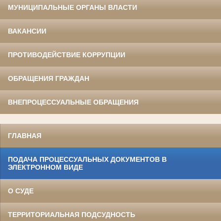
МУНИЦИПАЛЬНЫЕ ОРГАНЫ ВЛАСТИ
ВАКАНСИИ
ПРОТИВОДЕЙСТВИЕ КОРРУПЦИИ
ОБРАЩЕНИЯ ГРАЖДАН
ВНЕПРОЦЕССУАЛЬНЫЕ ОБРАЩЕНИЯ
ГЛАВНАЯ
ПОДАЧА ПРОЦЕССУАЛЬНЫХ ДОКУМЕНТОВ В
ЭЛЕКТРОННОМ ВИДЕ
О СУДЕ
ТЕРРИТОРИАЛЬНАЯ ПОДСУДНОСТЬ