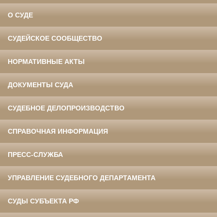
О СУДЕ
СУДЕЙСКОЕ СООБЩЕСТВО
НОРМАТИВНЫЕ АКТЫ
ДОКУМЕНТЫ СУДА
СУДЕБНОЕ ДЕЛОПРОИЗВОДСТВО
СПРАВОЧНАЯ ИНФОРМАЦИЯ
ПРЕСС-СЛУЖБА
УПРАВЛЕНИЕ СУДЕБНОГО ДЕПАРТАМЕНТА
СУДЫ СУБЪЕКТА РФ