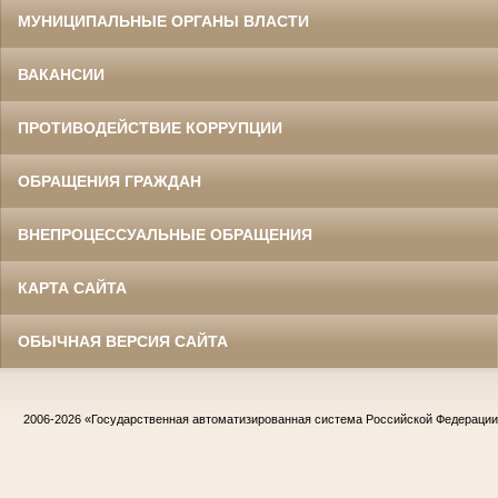
МУНИЦИПАЛЬНЫЕ ОРГАНЫ ВЛАСТИ
ВАКАНСИИ
ПРОТИВОДЕЙСТВИЕ КОРРУПЦИИ
ОБРАЩЕНИЯ ГРАЖДАН
ВНЕПРОЦЕССУАЛЬНЫЕ ОБРАЩЕНИЯ
КАРТА САЙТА
ОБЫЧНАЯ ВЕРСИЯ САЙТА
2006-2026
«Государственная автоматизированная система Российской Федераци