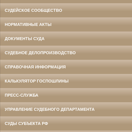
СУДЕЙСКОЕ СООБЩЕСТВО
НОРМАТИВНЫЕ АКТЫ
ДОКУМЕНТЫ СУДА
СУДЕБНОЕ ДЕЛОПРОИЗВОДСТВО
СПРАВОЧНАЯ ИНФОРМАЦИЯ
КАЛЬКУЛЯТОР ГОСПОШЛИНЫ
ПРЕСС-СЛУЖБА
УПРАВЛЕНИЕ СУДЕБНОГО ДЕПАРТАМЕНТА
СУДЫ СУБЪЕКТА РФ