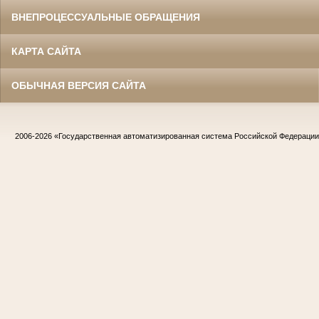
ВНЕПРОЦЕССУАЛЬНЫЕ ОБРАЩЕНИЯ
КАРТА САЙТА
ОБЫЧНАЯ ВЕРСИЯ САЙТА
2006-2026
«Государственная автоматизированная система Российской Федераци