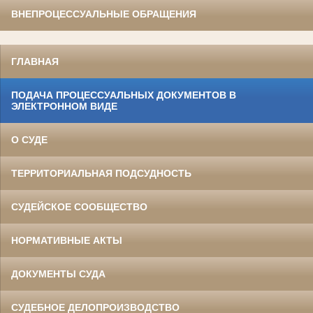
ВНЕПРОЦЕССУАЛЬНЫЕ ОБРАЩЕНИЯ
ГЛАВНАЯ
ПОДАЧА ПРОЦЕССУАЛЬНЫХ ДОКУМЕНТОВ В
ЭЛЕКТРОННОМ ВИДЕ
О СУДЕ
ТЕРРИТОРИАЛЬНАЯ ПОДСУДНОСТЬ
СУДЕЙСКОЕ СООБЩЕСТВО
НОРМАТИВНЫЕ АКТЫ
ДОКУМЕНТЫ СУДА
СУДЕБНОЕ ДЕЛОПРОИЗВОДСТВО