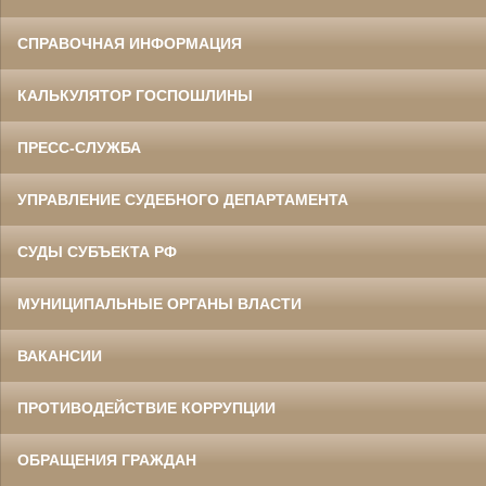
СПРАВОЧНАЯ ИНФОРМАЦИЯ
КАЛЬКУЛЯТОР ГОСПОШЛИНЫ
ПРЕСС-СЛУЖБА
УПРАВЛЕНИЕ СУДЕБНОГО ДЕПАРТАМЕНТА
СУДЫ СУБЪЕКТА РФ
МУНИЦИПАЛЬНЫЕ ОРГАНЫ ВЛАСТИ
ВАКАНСИИ
ПРОТИВОДЕЙСТВИЕ КОРРУПЦИИ
ОБРАЩЕНИЯ ГРАЖДАН