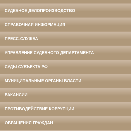
СУДЕБНОЕ ДЕЛОПРОИЗВОДСТВО
СПРАВОЧНАЯ ИНФОРМАЦИЯ
ПРЕСС-СЛУЖБА
УПРАВЛЕНИЕ СУДЕБНОГО ДЕПАРТАМЕНТА
СУДЫ СУБЪЕКТА РФ
МУНИЦИПАЛЬНЫЕ ОРГАНЫ ВЛАСТИ
ВАКАНСИИ
ПРОТИВОДЕЙСТВИЕ КОРРУПЦИИ
ОБРАЩЕНИЯ ГРАЖДАН