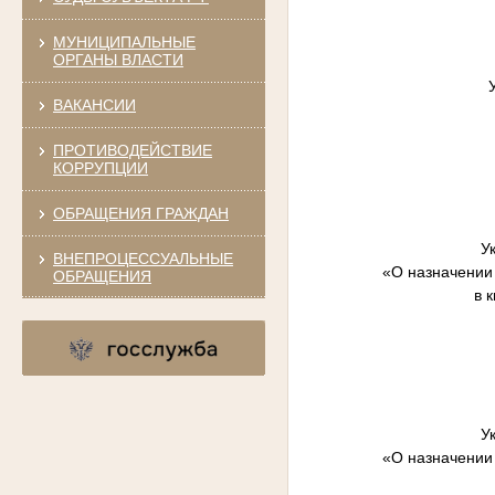
МУНИЦИПАЛЬНЫЕ
ОРГАНЫ ВЛАСТИ
ВАКАНСИИ
ПРОТИВОДЕЙСТВИЕ
КОРРУПЦИИ
ОБРАЩЕНИЯ ГРАЖДАН
У
ВНЕПРОЦЕССУАЛЬНЫЕ
«О назначении
ОБРАЩЕНИЯ
в 
У
«О назначении