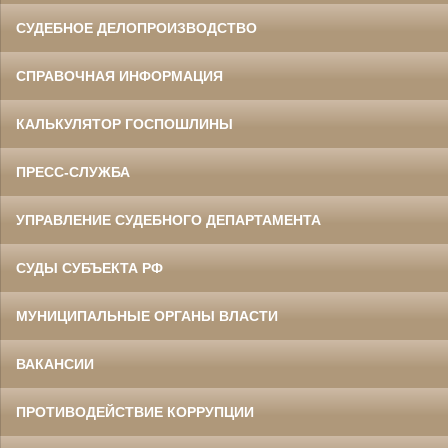
СУДЕБНОЕ ДЕЛОПРОИЗВОДСТВО
СПРАВОЧНАЯ ИНФОРМАЦИЯ
КАЛЬКУЛЯТОР ГОСПОШЛИНЫ
ПРЕСС-СЛУЖБА
УПРАВЛЕНИЕ СУДЕБНОГО ДЕПАРТАМЕНТА
СУДЫ СУБЪЕКТА РФ
МУНИЦИПАЛЬНЫЕ ОРГАНЫ ВЛАСТИ
ВАКАНСИИ
ПРОТИВОДЕЙСТВИЕ КОРРУПЦИИ