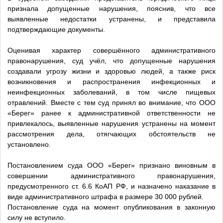
признала допущенные нарушения, пояснив, что все
выявленные недостатки устранены, и представила
подтверждающие документы.
Оценивая характер совершённого административного
правонарушения, суд учёл, что допущенные нарушения
создавали угрозу жизни и здоровью людей, а также риск
возникновения и распространения инфекционных и
неинфекционных заболеваний, в том числе пищевых
отравлений. Вместе с тем суд принял во внимание, что ООО
«Берег» ранее к административной ответственности не
привлекалось, выявленные нарушения устранены на момент
рассмотрения дела, отягчающих обстоятельств не
установлено.
Постановлением суда ООО «Берег» признано виновным в
совершении административного правонарушения,
предусмотренного ст. 6.6 КоАП РФ, и назначено наказание в
виде административного штрафа в размере 30 000 рублей.
Постановление суда на момент опубликования в законную
силу не вступило.