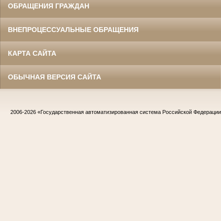
ОБРАЩЕНИЯ ГРАЖДАН
ВНЕПРОЦЕССУАЛЬНЫЕ ОБРАЩЕНИЯ
КАРТА САЙТА
ОБЫЧНАЯ ВЕРСИЯ САЙТА
2006-2026
«Государственная автоматизированная система Российской Федераци