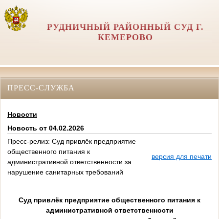
РУДНИЧНЫЙ РАЙОННЫЙ СУД Г.
КЕМЕРОВО
ПРЕСС-СЛУЖБА
Новости
Новость от 04.02.2026
Пресс-релиз: Суд привлёк предприятие
общественного питания к
версия для печати
административной ответственности за
нарушение санитарных требований
Суд привлёк предприятие общественного питания к
административной ответственности