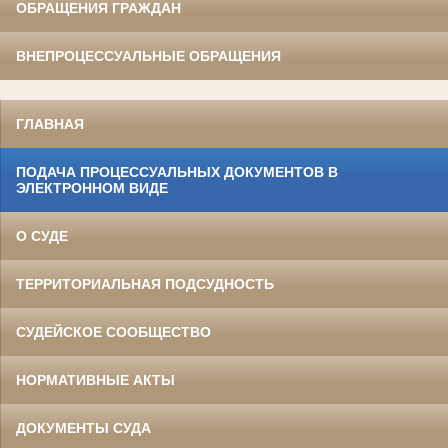
ОБРАЩЕНИЯ ГРАЖДАН
ВНЕПРОЦЕССУАЛЬНЫЕ ОБРАЩЕНИЯ
ГЛАВНАЯ
ПОДАЧА ПРОЦЕССУАЛЬНЫХ ДОКУМЕНТОВ В
ЭЛЕКТРОННОМ ВИДЕ
О СУДЕ
ТЕРРИТОРИАЛЬНАЯ ПОДСУДНОСТЬ
СУДЕЙСКОЕ СООБЩЕСТВО
НОРМАТИВНЫЕ АКТЫ
ДОКУМЕНТЫ СУДА