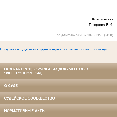
Консультант
Гордеева Е.И.
опубликовано 04.02.2026 13:20 (МСК)
Получение судебной корреспонденции через портал Госуслуг
ПОДАЧА ПРОЦЕССУАЛЬНЫХ ДОКУМЕНТОВ В
ЭЛЕКТРОННОМ ВИДЕ
О СУДЕ
СУДЕЙСКОЕ СООБЩЕСТВО
НОРМАТИВНЫЕ АКТЫ