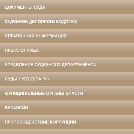
ДОКУМЕНТЫ СУДА
СУДЕБНОЕ ДЕЛОПРОИЗВОДСТВО
СПРАВОЧНАЯ ИНФОРМАЦИЯ
ПРЕСС-СЛУЖБА
УПРАВЛЕНИЕ СУДЕБНОГО ДЕПАРТАМЕНТА
СУДЫ СУБЪЕКТА РФ
МУНИЦИПАЛЬНЫЕ ОРГАНЫ ВЛАСТИ
ВАКАНСИИ
ПРОТИВОДЕЙСТВИЕ КОРРУПЦИИ