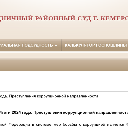
ДНИЧНЫЙ РАЙОННЫЙ СУД Г. КЕМЕР
РИАЛЬНАЯ ПОДСУДНОСТЬ
КАЛЬКУЛЯТОР ГОСПОШЛИНЫ
 года. Преступления коррупционной направленности
Итоги 2024 года. Преступления коррупционной направленност
кой Федерации в системе мер борьбы с коррупцией является 