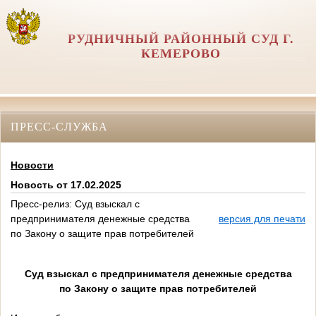
РУДНИЧНЫЙ РАЙОННЫЙ СУД Г.
КЕМЕРОВО
ПРЕСС-СЛУЖБА
Новости
Новость от 17.02.2025
Пресс-релиз: Суд взыскал с
предпринимателя денежные средства
версия для печати
по Закону о защите прав потребителей
Суд взыскал с предпринимателя денежные средства
по Закону о защите прав потребителей