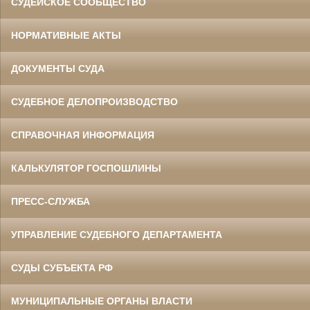
СУДЕЙСКОЕ СООБЩЕСТВО
НОРМАТИВНЫЕ АКТЫ
ДОКУМЕНТЫ СУДА
СУДЕБНОЕ ДЕЛОПРОИЗВОДСТВО
СПРАВОЧНАЯ ИНФОРМАЦИЯ
КАЛЬКУЛЯТОР ГОСПОШЛИНЫ
ПРЕСС-СЛУЖБА
УПРАВЛЕНИЕ СУДЕБНОГО ДЕПАРТАМЕНТА
СУДЫ СУБЪЕКТА РФ
МУНИЦИПАЛЬНЫЕ ОРГАНЫ ВЛАСТИ