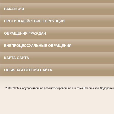
ВАКАНСИИ
ПРОТИВОДЕЙСТВИЕ КОРРУПЦИИ
ОБРАЩЕНИЯ ГРАЖДАН
ВНЕПРОЦЕССУАЛЬНЫЕ ОБРАЩЕНИЯ
КАРТА САЙТА
ОБЫЧНАЯ ВЕРСИЯ САЙТА
2006-2026
«Государственная автоматизированная система Российской Федераци