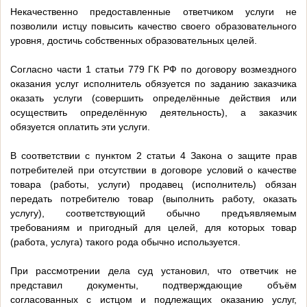
Некачественно предоставленные ответчиком услуги не
позволили истцу повысить качество своего образовательного
уровня, достичь собственных образовательных целей.
Согласно части 1 статьи 779 ГК РФ по договору возмездного
оказания услуг исполнитель обязуется по заданию заказчика
оказать услуги (совершить определённые действия или
осуществить определённую деятельность), а заказчик
обязуется оплатить эти услуги.
В соответствии с пунктом 2 статьи 4 Закона о защите прав
потребителей при отсутствии в договоре условий о качестве
товара (работы, услуги) продавец (исполнитель) обязан
передать потребителю товар (выполнить работу, оказать
услугу), соответствующий обычно предъявляемым
требованиям и пригодный для целей, для которых товар
(работа, услуга) такого рода обычно используется.
При рассмотрении дела суд установил, что ответчик не
представил документы, подтверждающие объём
согласованных с истцом и подлежащих оказанию услуг,