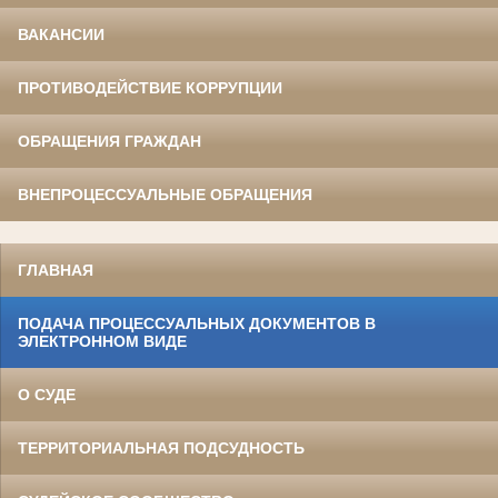
ВАКАНСИИ
ПРОТИВОДЕЙСТВИЕ КОРРУПЦИИ
ОБРАЩЕНИЯ ГРАЖДАН
ВНЕПРОЦЕССУАЛЬНЫЕ ОБРАЩЕНИЯ
ГЛАВНАЯ
ПОДАЧА ПРОЦЕССУАЛЬНЫХ ДОКУМЕНТОВ В
ЭЛЕКТРОННОМ ВИДЕ
О СУДЕ
ТЕРРИТОРИАЛЬНАЯ ПОДСУДНОСТЬ