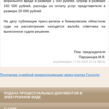
морального вреда в размере 1 000 рублей, штраф в размере
160 500 рублей, расходы на оплату услуг представителя в
размере 20 000 рублей.
На дату публикации пресс-релиза в Кемеровском областном
суде на рассмотрении находится жалоба ответчика на
вынесенное судом решение.
Пом. председателя
Паршинцев М.В.
опубликовано 17.02.2025 10:14 (МСК)
Получение судебной корреспонденции через портал Госуслуг
ПОДАЧА ПРОЦЕССУАЛЬНЫХ ДОКУМЕНТОВ В
ЭЛЕКТРОННОМ ВИДЕ
О СУДЕ