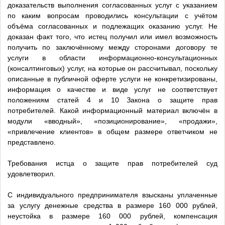
доказательств выполнения согласованных услуг с указанием
по каким вопросам проводились консультации с учётом
объёма согласованных и подлежащих оказанию услуг. Не
доказан факт того, что истец получил или имел возможность
получить по заключённому между сторонами договору те
услуги в области информационно-консультационных
(консалтинговых) услуг, на которые он рассчитывал, поскольку
описанные в публичной оферте услуги не конкретизированы,
информация о качестве и виде услуг не соответствует
положениям статей 4 и 10 Закона о защите прав
потребителей. Какой информационный материал включён в
модули «вводный», «позиционирование», «продажи»,
«привлечение клиентов» в общем размере ответчиком не
представлено.
Требования истца о защите прав потребителей суд
удовлетворил.
С индивидуального предпринимателя взысканы уплаченные
за услугу денежные средства в размере 160 000 рублей,
неустойка в размере 160 000 рублей, компенсация