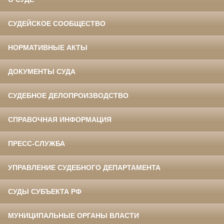
СУДЕЙСКОЕ СООБЩЕСТВО
НОРМАТИВНЫЕ АКТЫ
ДОКУМЕНТЫ СУДА
СУДЕБНОЕ ДЕЛОПРОИЗВОДСТВО
СПРАВОЧНАЯ ИНФОРМАЦИЯ
ПРЕСС-СЛУЖБА
УПРАВЛЕНИЕ СУДЕБНОГО ДЕПАРТАМЕНТА
СУДЫ СУБЪЕКТА РФ
МУНИЦИПАЛЬНЫЕ ОРГАНЫ ВЛАСТИ