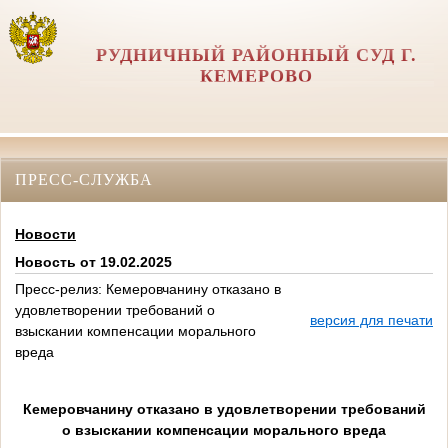
РУДНИЧНЫЙ РАЙОННЫЙ СУД Г.
КЕМЕРОВО
ПРЕСС-СЛУЖБА
Новости
Новость от 19.02.2025
Пресс-релиз: Кемеровчанину отказано в
удовлетворении требований о
версия для печати
взыскании компенсации морального
вреда
Кемеровчанину отказано в удовлетворении требований
о взыскании компенсации морального вреда