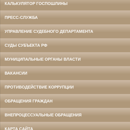
КАЛЬКУЛЯТОР ГОСПОШЛИНЫ
ПРЕСС-СЛУЖБА
УПРАВЛЕНИЕ СУДЕБНОГО ДЕПАРТАМЕНТА
СУДЫ СУБЪЕКТА РФ
МУНИЦИПАЛЬНЫЕ ОРГАНЫ ВЛАСТИ
ВАКАНСИИ
ПРОТИВОДЕЙСТВИЕ КОРРУПЦИИ
ОБРАЩЕНИЯ ГРАЖДАН
ВНЕПРОЦЕССУАЛЬНЫЕ ОБРАЩЕНИЯ
КАРТА САЙТА