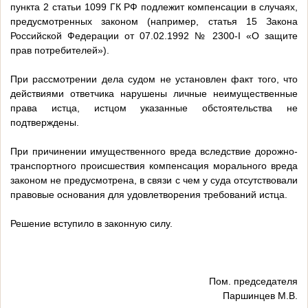
пункта 2 статьи 1099 ГК РФ подлежит компенсации в случаях,
предусмотренных законом (например, статья 15 Закона
Российской Федерации от 07.02.1992 № 2300-I «О защите
прав потребителей»).
При рассмотрении дела судом не установлен факт того, что
действиями ответчика нарушены личные неимущественные
права истца, истцом указанные обстоятельства не
подтверждены.
При причинении имущественного вреда вследствие дорожно-
транспортного происшествия компенсация морального вреда
законом не предусмотрена, в связи с чем у суда отсутствовали
правовые основания для удовлетворения требований истца.
Решение вступило в законную силу.
Пом. председателя
Паршинцев М.В.