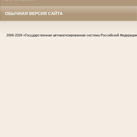
ОБЫЧНАЯ ВЕРСИЯ САЙТА
2006-2026
«Государственная автоматизированная система Российской Федераци