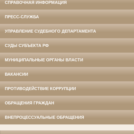
СПРАВОЧНАЯ ИНФОРМАЦИЯ
ПРЕСС-СЛУЖБА
УПРАВЛЕНИЕ СУДЕБНОГО ДЕПАРТАМЕНТА
СУДЫ СУБЪЕКТА РФ
МУНИЦИПАЛЬНЫЕ ОРГАНЫ ВЛАСТИ
ВАКАНСИИ
ПРОТИВОДЕЙСТВИЕ КОРРУПЦИИ
ОБРАЩЕНИЯ ГРАЖДАН
ВНЕПРОЦЕССУАЛЬНЫЕ ОБРАЩЕНИЯ