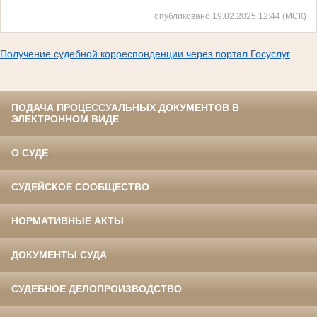
опубликовано 19.02.2025 12:44 (МСК)
Получение судебной корреспонденции через портал Госуслуг
ПОДАЧА ПРОЦЕССУАЛЬНЫХ ДОКУМЕНТОВ В
ЭЛЕКТРОННОМ ВИДЕ
О СУДЕ
СУДЕЙСКОЕ СООБЩЕСТВО
НОРМАТИВНЫЕ АКТЫ
ДОКУМЕНТЫ СУДА
СУДЕБНОЕ ДЕЛОПРОИЗВОДСТВО