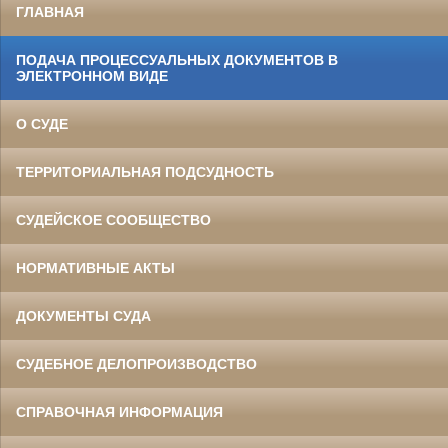
ГЛАВНАЯ
ПОДАЧА ПРОЦЕССУАЛЬНЫХ ДОКУМЕНТОВ В
ЭЛЕКТРОННОМ ВИДЕ
О СУДЕ
ТЕРРИТОРИАЛЬНАЯ ПОДСУДНОСТЬ
СУДЕЙСКОЕ СООБЩЕСТВО
НОРМАТИВНЫЕ АКТЫ
ДОКУМЕНТЫ СУДА
СУДЕБНОЕ ДЕЛОПРОИЗВОДСТВО
СПРАВОЧНАЯ ИНФОРМАЦИЯ