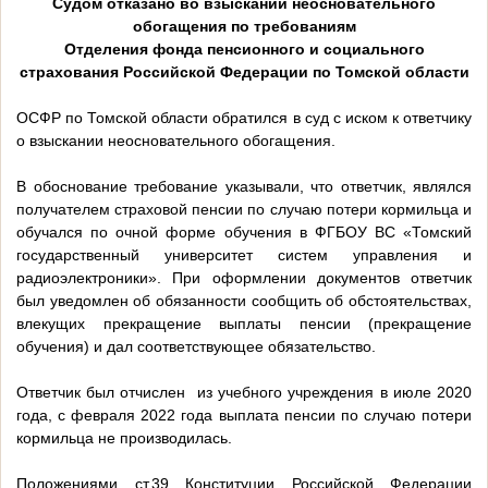
Судом отказано во взыскании неосновательного
обогащения по требованиям
Отделения фонда пенсионного и социального
страхования Российской Федерации по Томской области
ОСФР по Томской области обратился в суд с иском к ответчику
о взыскании неосновательного обогащения.
В обоснование требование указывали, что ответчик, являлся
получателем страховой пенсии по случаю потери кормильца и
обучался по очной форме обучения в ФГБОУ ВС «Томский
государственный университет систем управления и
радиоэлектроники». При оформлении документов ответчик
был уведомлен об обязанности сообщить об обстоятельствах,
влекущих прекращение выплаты пенсии (прекращение
обучения) и дал соответствующее обязательство.
Ответчик был отчислен из учебного учреждения в июле 2020
года, с февраля 2022 года выплата пенсии по случаю потери
кормильца не производилась.
Положениями ст.39 Конституции Российской Федерации