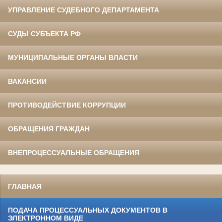
УПРАВЛЕНИЕ СУДЕБНОГО ДЕПАРТАМЕНТА
СУДЫ СУБЪЕКТА РФ
МУНИЦИПАЛЬНЫЕ ОРГАНЫ ВЛАСТИ
ВАКАНСИИ
ПРОТИВОДЕЙСТВИЕ КОРРУПЦИИ
ОБРАЩЕНИЯ ГРАЖДАН
ВНЕПРОЦЕССУАЛЬНЫЕ ОБРАЩЕНИЯ
ГЛАВНАЯ
ПОДАЧА ПРОЦЕССУАЛЬНЫХ ДОКУМЕНТОВ В
ЭЛЕКТРОННОМ ВИДЕ