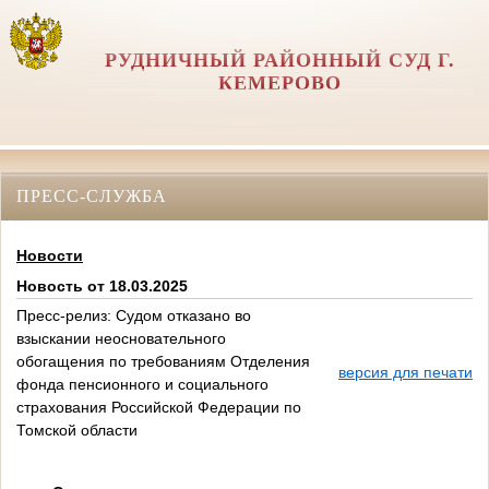
РУДНИЧНЫЙ РАЙОННЫЙ СУД Г.
КЕМЕРОВО
ПРЕСС-СЛУЖБА
Новости
Новость от 18.03.2025
Пресс-релиз: Судом отказано во
взыскании неосновательного
обогащения по требованиям Отделения
версия для печати
фонда пенсионного и социального
страхования Российской Федерации по
Томской области