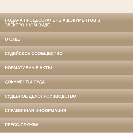
ПОДАЧА ПРОЦЕССУАЛЬНЫХ ДОКУМЕНТОВ В
ЭЛЕКТРОННОМ ВИДЕ
О СУДЕ
СУДЕЙСКОЕ СООБЩЕСТВО
НОРМАТИВНЫЕ АКТЫ
ДОКУМЕНТЫ СУДА
СУДЕБНОЕ ДЕЛОПРОИЗВОДСТВО
СПРАВОЧНАЯ ИНФОРМАЦИЯ
ПРЕСС-СЛУЖБА