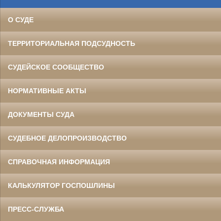
О СУДЕ
ТЕРРИТОРИАЛЬНАЯ ПОДСУДНОСТЬ
СУДЕЙСКОЕ СООБЩЕСТВО
НОРМАТИВНЫЕ АКТЫ
ДОКУМЕНТЫ СУДА
СУДЕБНОЕ ДЕЛОПРОИЗВОДСТВО
СПРАВОЧНАЯ ИНФОРМАЦИЯ
КАЛЬКУЛЯТОР ГОСПОШЛИНЫ
ПРЕСС-СЛУЖБА