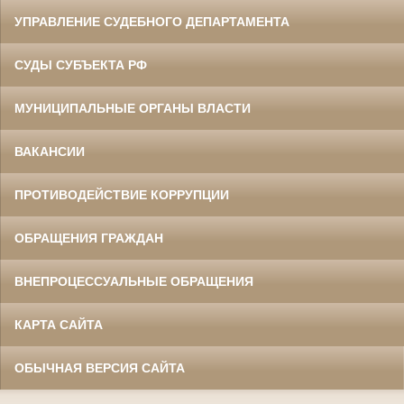
УПРАВЛЕНИЕ СУДЕБНОГО ДЕПАРТАМЕНТА
СУДЫ СУБЪЕКТА РФ
МУНИЦИПАЛЬНЫЕ ОРГАНЫ ВЛАСТИ
ВАКАНСИИ
ПРОТИВОДЕЙСТВИЕ КОРРУПЦИИ
ОБРАЩЕНИЯ ГРАЖДАН
ВНЕПРОЦЕССУАЛЬНЫЕ ОБРАЩЕНИЯ
КАРТА САЙТА
ОБЫЧНАЯ ВЕРСИЯ САЙТА