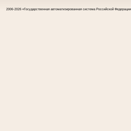
2006-2026
«Государственная автоматизированная система Российской Федераци