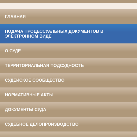
ГЛАВНАЯ
ПОДАЧА ПРОЦЕССУАЛЬНЫХ ДОКУМЕНТОВ В
ЭЛЕКТРОННОМ ВИДЕ
О СУДЕ
ТЕРРИТОРИАЛЬНАЯ ПОДСУДНОСТЬ
СУДЕЙСКОЕ СООБЩЕСТВО
НОРМАТИВНЫЕ АКТЫ
ДОКУМЕНТЫ СУДА
СУДЕБНОЕ ДЕЛОПРОИЗВОДСТВО