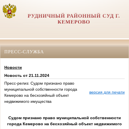
РУДНИЧНЫЙ РАЙОННЫЙ СУД Г.
КЕМЕРОВО
ПРЕСС-СЛУЖБА
Новости
Новость от 21.11.2024
Пресс-релиз: Судом признано право
муниципальной собственности города
версия для печати
Кемерово на бесхозяйный объект
недвижимого имущества
Судом признано право муниципальной собственности
города Кемерово на бесхозяйный объект недвижимого