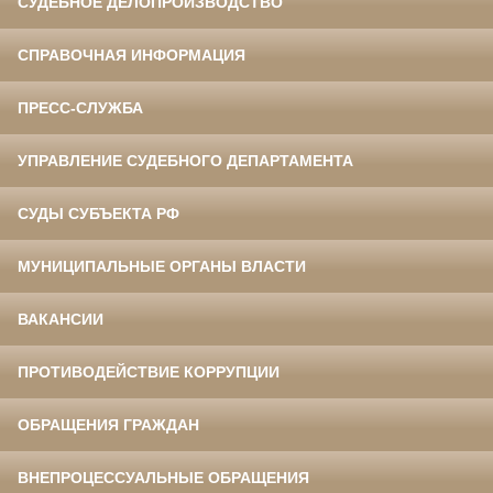
СУДЕБНОЕ ДЕЛОПРОИЗВОДСТВО
СПРАВОЧНАЯ ИНФОРМАЦИЯ
ПРЕСС-СЛУЖБА
УПРАВЛЕНИЕ СУДЕБНОГО ДЕПАРТАМЕНТА
СУДЫ СУБЪЕКТА РФ
МУНИЦИПАЛЬНЫЕ ОРГАНЫ ВЛАСТИ
ВАКАНСИИ
ПРОТИВОДЕЙСТВИЕ КОРРУПЦИИ
ОБРАЩЕНИЯ ГРАЖДАН
ВНЕПРОЦЕССУАЛЬНЫЕ ОБРАЩЕНИЯ