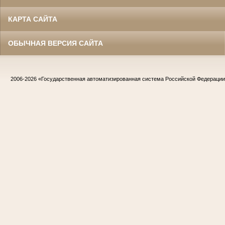
КАРТА САЙТА
ОБЫЧНАЯ ВЕРСИЯ САЙТА
2006-2026
«Государственная автоматизированная система Российской Федераци