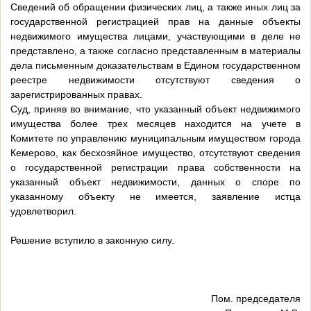
Сведений об обращении физических лиц, а также иных лиц за
государственной регистрацией прав на данные объекты
недвижимого имущества лицами, участвующими в деле не
представлено, а также согласно представленным в материалы
дела письменным доказательствам в Едином государственном
реестре недвижимости отсутствуют сведения о
зарегистрированных правах.
Суд, приняв во внимание, что указанный объект недвижимого
имущества более трех месяцев находится на учете в
Комитете по управлению муниципальным имуществом города
Кемерово, как бесхозяйное имущество, отсутствуют сведения
о государственной регистрации права собственности на
указанный объект недвижимости, данных о споре по
указанному объекту не имеется, заявление истца
удовлетворил.
Решение вступило в законную силу.
Пом. председателя