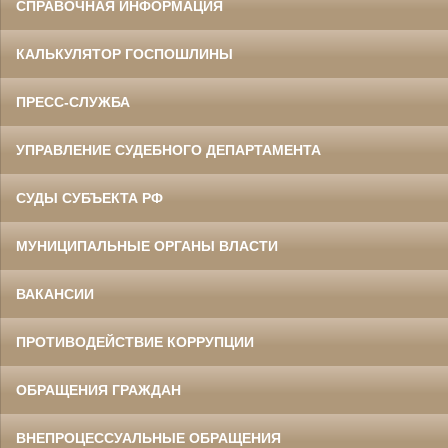
СПРАВОЧНАЯ ИНФОРМАЦИЯ
КАЛЬКУЛЯТОР ГОСПОШЛИНЫ
ПРЕСС-СЛУЖБА
УПРАВЛЕНИЕ СУДЕБНОГО ДЕПАРТАМЕНТА
СУДЫ СУБЪЕКТА РФ
МУНИЦИПАЛЬНЫЕ ОРГАНЫ ВЛАСТИ
ВАКАНСИИ
ПРОТИВОДЕЙСТВИЕ КОРРУПЦИИ
ОБРАЩЕНИЯ ГРАЖДАН
ВНЕПРОЦЕССУАЛЬНЫЕ ОБРАЩЕНИЯ