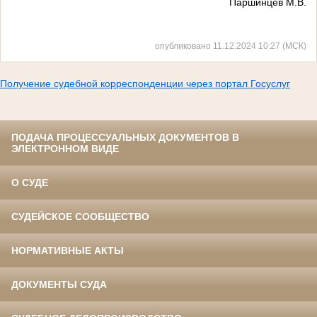
Паршинцев М.В.
опубликовано 11.12.2024 10:27 (МСК)
Получение судебной корреспонденции через портал Госуслуг
ПОДАЧА ПРОЦЕССУАЛЬНЫХ ДОКУМЕНТОВ В
ЭЛЕКТРОННОМ ВИДЕ
О СУДЕ
СУДЕЙСКОЕ СООБЩЕСТВО
НОРМАТИВНЫЕ АКТЫ
ДОКУМЕНТЫ СУДА