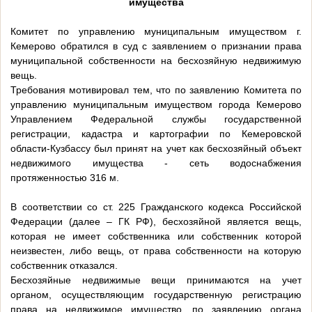
имущества
Комитет по управлению муниципальным имуществом г.
Кемерово обратился в суд с заявлением о признании права
муниципальной собственности на бесхозяйную недвижимую
вещь.
Требования мотивировал тем, что по заявлению Комитета по
управлению муниципальным имуществом города Кемерово
Управлением Федеральной службы государственной
регистрации, кадастра и картографии по Кемеровской
области-Кузбассу был принят на учет как бесхозяйный объект
недвижимого имущества - сеть водоснабжения
протяженностью 316 м.
В соответствии со ст. 225 Гражданского кодекса Российской
Федерации (далее – ГК РФ), бесхозяйной является вещь,
которая не имеет собственника или собственник которой
неизвестен, либо вещь, от права собственности на которую
собственник отказался.
Бесхозяйные недвижимые вещи принимаются на учет
органом, осуществляющим государственную регистрацию
права на недвижимое имущество, по заявлению органа