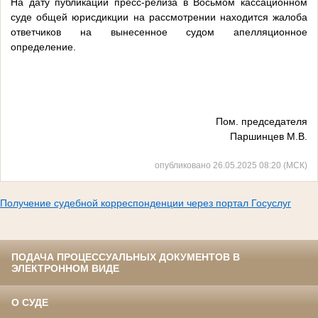
На дату публикации пресс-релиза в Восьмом кассационном
суде общей юрисдикции на рассмотрении находится жалоба
ответчиков на вынесенное судом апелляционное
определение.
Пом. председателя
Паршинцев М.В.
опубликовано 26.05.2025 08:20 (МСК)
Получение судебной корреспонденции через портал Госуслуг
ПОДАЧА ПРОЦЕССУАЛЬНЫХ ДОКУМЕНТОВ В
ЭЛЕКТРОННОМ ВИДЕ
О СУДЕ