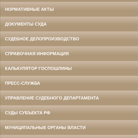
НОРМАТИВНЫЕ АКТЫ
ДОКУМЕНТЫ СУДА
СУДЕБНОЕ ДЕЛОПРОИЗВОДСТВО
СПРАВОЧНАЯ ИНФОРМАЦИЯ
КАЛЬКУЛЯТОР ГОСПОШЛИНЫ
ПРЕСС-СЛУЖБА
УПРАВЛЕНИЕ СУДЕБНОГО ДЕПАРТАМЕНТА
СУДЫ СУБЪЕКТА РФ
МУНИЦИПАЛЬНЫЕ ОРГАНЫ ВЛАСТИ