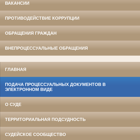
ВАКАНСИИ
ПРОТИВОДЕЙСТВИЕ КОРРУПЦИИ
ОБРАЩЕНИЯ ГРАЖДАН
ВНЕПРОЦЕССУАЛЬНЫЕ ОБРАЩЕНИЯ
ГЛАВНАЯ
ПОДАЧА ПРОЦЕССУАЛЬНЫХ ДОКУМЕНТОВ В
ЭЛЕКТРОННОМ ВИДЕ
О СУДЕ
ТЕРРИТОРИАЛЬНАЯ ПОДСУДНОСТЬ
СУДЕЙСКОЕ СООБЩЕСТВО