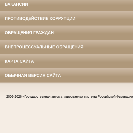
ВАКАНСИИ
ПРОТИВОДЕЙСТВИЕ КОРРУПЦИИ
ОБРАЩЕНИЯ ГРАЖДАН
ВНЕПРОЦЕССУАЛЬНЫЕ ОБРАЩЕНИЯ
КАРТА САЙТА
ОБЫЧНАЯ ВЕРСИЯ САЙТА
2006-2026
«Государственная автоматизированная система Российской Федераци