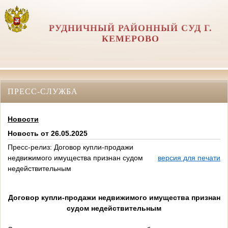
РУДНИЧНЫЙ РАЙОННЫЙ СУД Г.
КЕМЕРОВО
ПРЕСС-СЛУЖБА
Новости
Новость от 26.05.2025
Пресс-релиз: Договор купли-продажи
недвижимого имущества признан судом
версия для печати
недействительным
Договор купли-продажи недвижимого имущества признан
судом недействительным