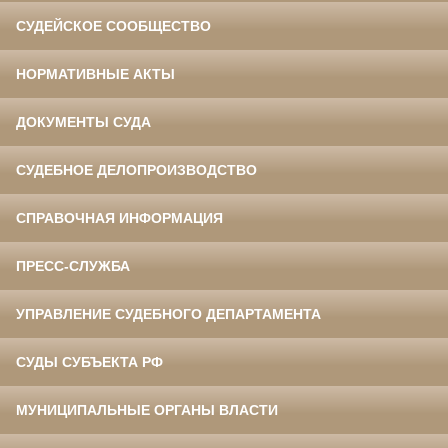
СУДЕЙСКОЕ СООБЩЕСТВО
НОРМАТИВНЫЕ АКТЫ
ДОКУМЕНТЫ СУДА
СУДЕБНОЕ ДЕЛОПРОИЗВОДСТВО
СПРАВОЧНАЯ ИНФОРМАЦИЯ
ПРЕСС-СЛУЖБА
УПРАВЛЕНИЕ СУДЕБНОГО ДЕПАРТАМЕНТА
СУДЫ СУБЪЕКТА РФ
МУНИЦИПАЛЬНЫЕ ОРГАНЫ ВЛАСТИ