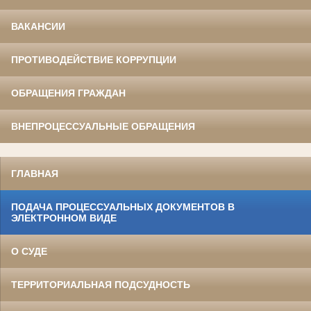
ВАКАНСИИ
ПРОТИВОДЕЙСТВИЕ КОРРУПЦИИ
ОБРАЩЕНИЯ ГРАЖДАН
ВНЕПРОЦЕССУАЛЬНЫЕ ОБРАЩЕНИЯ
ГЛАВНАЯ
ПОДАЧА ПРОЦЕССУАЛЬНЫХ ДОКУМЕНТОВ В
ЭЛЕКТРОННОМ ВИДЕ
О СУДЕ
ТЕРРИТОРИАЛЬНАЯ ПОДСУДНОСТЬ