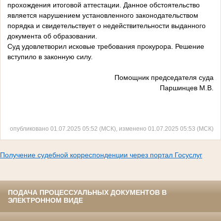
прохождения итоговой аттестации. Данное обстоятельство
является нарушением установленного законодательством
порядка и свидетельствует о недействительности выданного
документа об образовании.
Суд удовлетворил исковые требования прокурора. Решение
вступило в законную силу.
Помощник председателя суда
Паршинцев М.В.
опубликовано 01.07.2025 05:52 (МСК), изменено 01.07.2025 05:53 (МСК)
Получение судебной корреспонденции через портал Госуслуг
ПОДАЧА ПРОЦЕССУАЛЬНЫХ ДОКУМЕНТОВ В
ЭЛЕКТРОННОМ ВИДЕ