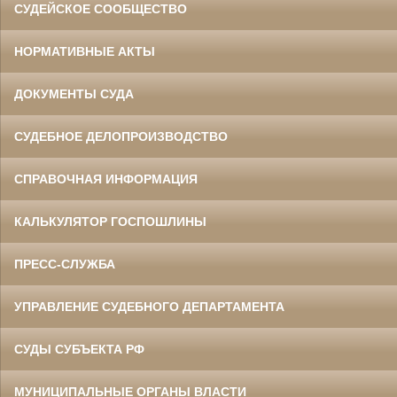
СУДЕЙСКОЕ СООБЩЕСТВО
НОРМАТИВНЫЕ АКТЫ
ДОКУМЕНТЫ СУДА
СУДЕБНОЕ ДЕЛОПРОИЗВОДСТВО
СПРАВОЧНАЯ ИНФОРМАЦИЯ
КАЛЬКУЛЯТОР ГОСПОШЛИНЫ
ПРЕСС-СЛУЖБА
УПРАВЛЕНИЕ СУДЕБНОГО ДЕПАРТАМЕНТА
СУДЫ СУБЪЕКТА РФ
МУНИЦИПАЛЬНЫЕ ОРГАНЫ ВЛАСТИ