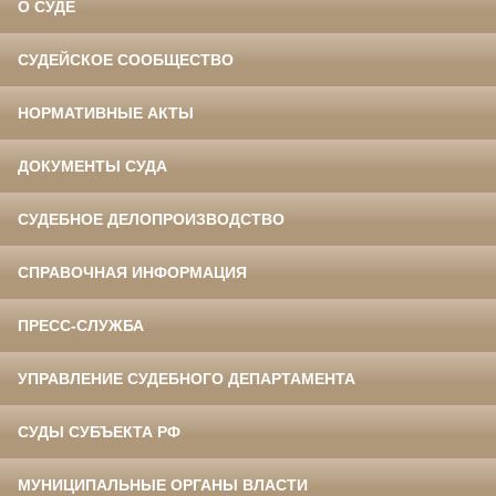
О СУДЕ
СУДЕЙСКОЕ СООБЩЕСТВО
НОРМАТИВНЫЕ АКТЫ
ДОКУМЕНТЫ СУДА
СУДЕБНОЕ ДЕЛОПРОИЗВОДСТВО
СПРАВОЧНАЯ ИНФОРМАЦИЯ
ПРЕСС-СЛУЖБА
УПРАВЛЕНИЕ СУДЕБНОГО ДЕПАРТАМЕНТА
СУДЫ СУБЪЕКТА РФ
МУНИЦИПАЛЬНЫЕ ОРГАНЫ ВЛАСТИ