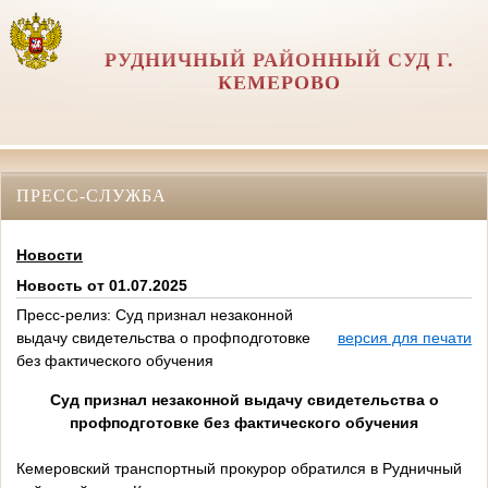
РУДНИЧНЫЙ РАЙОННЫЙ СУД Г.
КЕМЕРОВО
ПРЕСС-СЛУЖБА
Новости
Новость от 01.07.2025
Пресс-релиз: Суд признал незаконной
выдачу свидетельства о профподготовке
версия для печати
без фактического обучения
Суд признал незаконной выдачу свидетельства о
профподготовке без фактического обучения
Кемеровский транспортный прокурор обратился в Рудничный