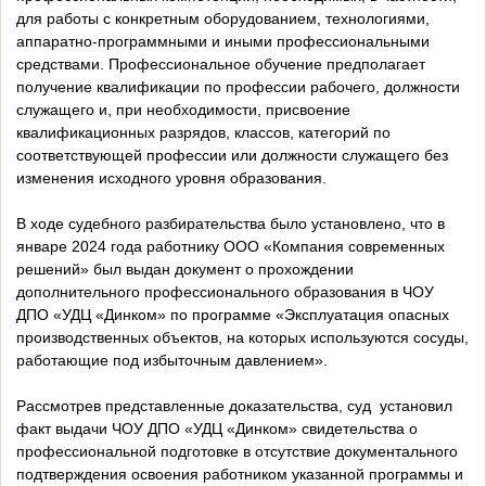
для работы с конкретным оборудованием, технологиями,
аппаратно-программными и иными профессиональными
средствами. Профессиональное обучение предполагает
получение квалификации по профессии рабочего, должности
служащего и, при необходимости, присвоение
квалификационных разрядов, классов, категорий по
соответствующей профессии или должности служащего без
изменения исходного уровня образования.
В ходе судебного разбирательства было установлено, что в
январе 2024 года работнику ООО «Компания современных
решений» был выдан документ о прохождении
дополнительного профессионального образования в ЧОУ
ДПО «УДЦ «Динком» по программе «Эксплуатация опасных
производственных объектов, на которых используются сосуды,
работающие под избыточным давлением».
Рассмотрев представленные доказательства, суд установил
факт выдачи ЧОУ ДПО «УДЦ «Динком» свидетельства о
профессиональной подготовке в отсутствие документального
подтверждения освоения работником указанной программы и