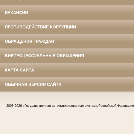
ВАКАНСИИ
ПРОТИВОДЕЙСТВИЕ КОРРУПЦИИ
ОБРАЩЕНИЯ ГРАЖДАН
ВНЕПРОЦЕССУАЛЬНЫЕ ОБРАЩЕНИЯ
КАРТА САЙТА
ОБЫЧНАЯ ВЕРСИЯ САЙТА
2006-2026
«Государственная автоматизированная система Российской Федераци