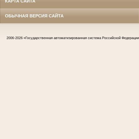
КАРТА САЙТА
ОБЫЧНАЯ ВЕРСИЯ САЙТА
2006-2026
«Государственная автоматизированная система Российской Федераци