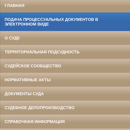
ГЛАВНАЯ
ПОДАЧА ПРОЦЕССУАЛЬНЫХ ДОКУМЕНТОВ В
ЭЛЕКТРОННОМ ВИДЕ
О СУДЕ
ТЕРРИТОРИАЛЬНАЯ ПОДСУДНОСТЬ
СУДЕЙСКОЕ СООБЩЕСТВО
НОРМАТИВНЫЕ АКТЫ
ДОКУМЕНТЫ СУДА
СУДЕБНОЕ ДЕЛОПРОИЗВОДСТВО
СПРАВОЧНАЯ ИНФОРМАЦИЯ