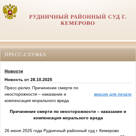
РУДНИЧНЫЙ РАЙОННЫЙ СУД Г.
КЕМЕРОВО
ПРЕСС-СЛУЖБА
Новости
Новость от 28.10.2025
Пресс-релиз: Причинение смерти по
неосторожности – наказание и
версия для печати
компенсация морального вреда
Причинение смерти по неосторожности – наказание и
компенсация морального вреда
26 июня 2025 года Рудничный районный суд г. Кемерово