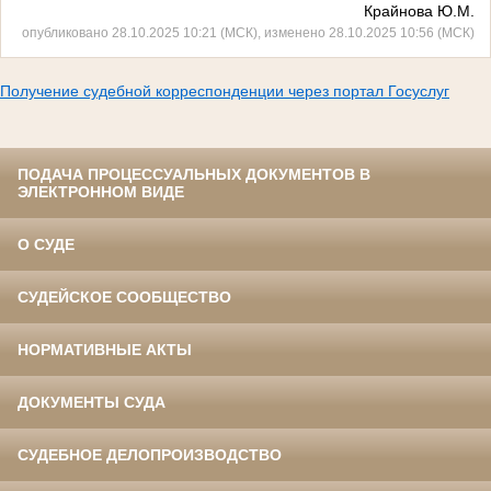
Крайнова Ю.М.
опубликовано 28.10.2025 10:21 (МСК), изменено 28.10.2025 10:56 (МСК)
Получение судебной корреспонденции через портал Госуслуг
ПОДАЧА ПРОЦЕССУАЛЬНЫХ ДОКУМЕНТОВ В
ЭЛЕКТРОННОМ ВИДЕ
О СУДЕ
СУДЕЙСКОЕ СООБЩЕСТВО
НОРМАТИВНЫЕ АКТЫ
ДОКУМЕНТЫ СУДА
СУДЕБНОЕ ДЕЛОПРОИЗВОДСТВО