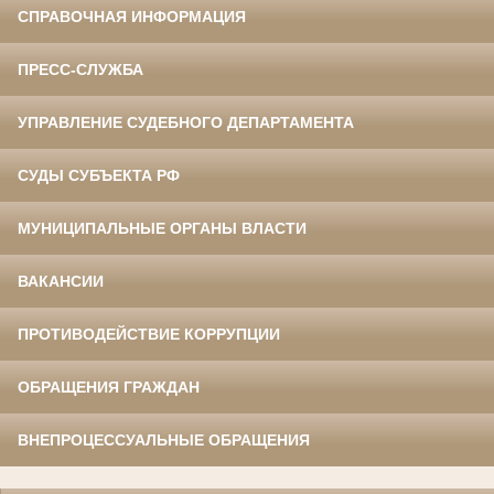
СПРАВОЧНАЯ ИНФОРМАЦИЯ
ПРЕСС-СЛУЖБА
УПРАВЛЕНИЕ СУДЕБНОГО ДЕПАРТАМЕНТА
СУДЫ СУБЪЕКТА РФ
МУНИЦИПАЛЬНЫЕ ОРГАНЫ ВЛАСТИ
ВАКАНСИИ
ПРОТИВОДЕЙСТВИЕ КОРРУПЦИИ
ОБРАЩЕНИЯ ГРАЖДАН
ВНЕПРОЦЕССУАЛЬНЫЕ ОБРАЩЕНИЯ