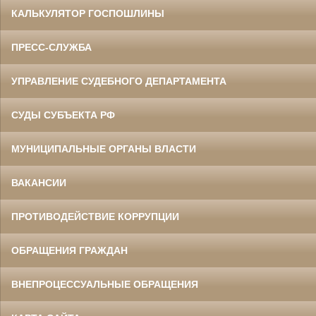
КАЛЬКУЛЯТОР ГОСПОШЛИНЫ
ПРЕСС-СЛУЖБА
УПРАВЛЕНИЕ СУДЕБНОГО ДЕПАРТАМЕНТА
СУДЫ СУБЪЕКТА РФ
МУНИЦИПАЛЬНЫЕ ОРГАНЫ ВЛАСТИ
ВАКАНСИИ
ПРОТИВОДЕЙСТВИЕ КОРРУПЦИИ
ОБРАЩЕНИЯ ГРАЖДАН
ВНЕПРОЦЕССУАЛЬНЫЕ ОБРАЩЕНИЯ