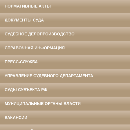
НОРМАТИВНЫЕ АКТЫ
ДОКУМЕНТЫ СУДА
СУДЕБНОЕ ДЕЛОПРОИЗВОДСТВО
СПРАВОЧНАЯ ИНФОРМАЦИЯ
ПРЕСС-СЛУЖБА
УПРАВЛЕНИЕ СУДЕБНОГО ДЕПАРТАМЕНТА
СУДЫ СУБЪЕКТА РФ
МУНИЦИПАЛЬНЫЕ ОРГАНЫ ВЛАСТИ
ВАКАНСИИ