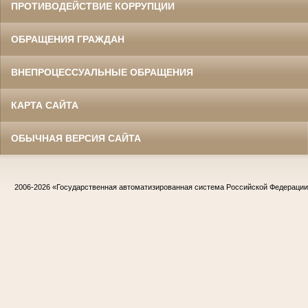
ПРОТИВОДЕЙСТВИЕ КОРРУПЦИИ
ОБРАЩЕНИЯ ГРАЖДАН
ВНЕПРОЦЕССУАЛЬНЫЕ ОБРАЩЕНИЯ
КАРТА САЙТА
ОБЫЧНАЯ ВЕРСИЯ САЙТА
2006-2026
«Государственная автоматизированная система Российской Федераци