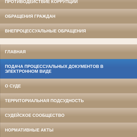
ПРОТИВОДЕЙСТВИЕ КОРРУПЦИИ
ОБРАЩЕНИЯ ГРАЖДАН
ВНЕПРОЦЕССУАЛЬНЫЕ ОБРАЩЕНИЯ
ГЛАВНАЯ
ПОДАЧА ПРОЦЕССУАЛЬНЫХ ДОКУМЕНТОВ В
ЭЛЕКТРОННОМ ВИДЕ
О СУДЕ
ТЕРРИТОРИАЛЬНАЯ ПОДСУДНОСТЬ
СУДЕЙСКОЕ СООБЩЕСТВО
НОРМАТИВНЫЕ АКТЫ