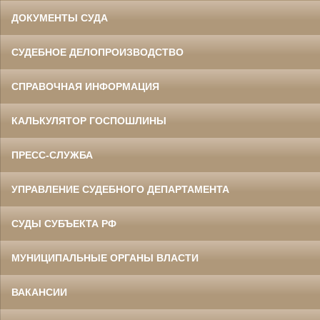
ДОКУМЕНТЫ СУДА
СУДЕБНОЕ ДЕЛОПРОИЗВОДСТВО
СПРАВОЧНАЯ ИНФОРМАЦИЯ
КАЛЬКУЛЯТОР ГОСПОШЛИНЫ
ПРЕСС-СЛУЖБА
УПРАВЛЕНИЕ СУДЕБНОГО ДЕПАРТАМЕНТА
СУДЫ СУБЪЕКТА РФ
МУНИЦИПАЛЬНЫЕ ОРГАНЫ ВЛАСТИ
ВАКАНСИИ