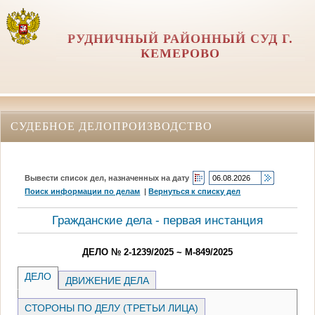
РУДНИЧНЫЙ РАЙОННЫЙ СУД Г.
КЕМЕРОВО
СУДЕБНОЕ ДЕЛОПРОИЗВОДСТВО
Вывести список дел, назначенных на дату
Поиск информации по делам
|
Вернуться к списку дел
Гражданские дела - первая инстанция
ДЕЛО № 2-1239/2025 ~ М-849/2025
ДЕЛО
ДВИЖЕНИЕ ДЕЛА
СТОРОНЫ ПО ДЕЛУ (ТРЕТЬИ ЛИЦА)