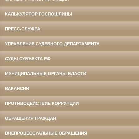
КАЛЬКУЛЯТОР ГОСПОШЛИНЫ
ПРЕСС-СЛУЖБА
УПРАВЛЕНИЕ СУДЕБНОГО ДЕПАРТАМЕНТА
СУДЫ СУБЪЕКТА РФ
МУНИЦИПАЛЬНЫЕ ОРГАНЫ ВЛАСТИ
ВАКАНСИИ
ПРОТИВОДЕЙСТВИЕ КОРРУПЦИИ
ОБРАЩЕНИЯ ГРАЖДАН
ВНЕПРОЦЕССУАЛЬНЫЕ ОБРАЩЕНИЯ