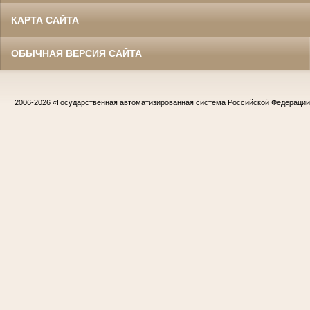
КАРТА САЙТА
ОБЫЧНАЯ ВЕРСИЯ САЙТА
2006-2026
«Государственная автоматизированная система Российской Федераци