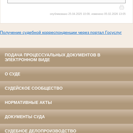
опубликовано 25.04.2025 10:09, изменено 05.02.2026 13:05
Получение судебной корреспонденции через портал Госуслуг
ПОДАЧА ПРОЦЕССУАЛЬНЫХ ДОКУМЕНТОВ В
ЭЛЕКТРОННОМ ВИДЕ
О СУДЕ
СУДЕЙСКОЕ СООБЩЕСТВО
НОРМАТИВНЫЕ АКТЫ
ДОКУМЕНТЫ СУДА
СУДЕБНОЕ ДЕЛОПРОИЗВОДСТВО