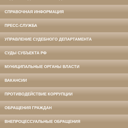
СПРАВОЧНАЯ ИНФОРМАЦИЯ
ПРЕСС-СЛУЖБА
УПРАВЛЕНИЕ СУДЕБНОГО ДЕПАРТАМЕНТА
СУДЫ СУБЪЕКТА РФ
МУНИЦИПАЛЬНЫЕ ОРГАНЫ ВЛАСТИ
ВАКАНСИИ
ПРОТИВОДЕЙСТВИЕ КОРРУПЦИИ
ОБРАЩЕНИЯ ГРАЖДАН
ВНЕПРОЦЕССУАЛЬНЫЕ ОБРАЩЕНИЯ