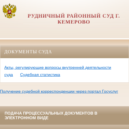
РУДНИЧНЫЙ РАЙОННЫЙ СУД Г.
КЕМЕРОВО
ДОКУМЕНТЫ СУДА
Акты, регулирующие вопросы внутренней деятельности
суда
Судебная статистика
Получение судебной корреспонденции через портал Госуслуг
ПОДАЧА ПРОЦЕССУАЛЬНЫХ ДОКУМЕНТОВ В
ЭЛЕКТРОННОМ ВИДЕ