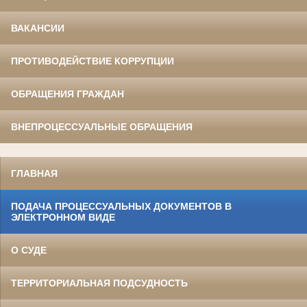
ВАКАНСИИ
ПРОТИВОДЕЙСТВИЕ КОРРУПЦИИ
ОБРАЩЕНИЯ ГРАЖДАН
ВНЕПРОЦЕССУАЛЬНЫЕ ОБРАЩЕНИЯ
ГЛАВНАЯ
ПОДАЧА ПРОЦЕССУАЛЬНЫХ ДОКУМЕНТОВ В
ЭЛЕКТРОННОМ ВИДЕ
О СУДЕ
ТЕРРИТОРИАЛЬНАЯ ПОДСУДНОСТЬ