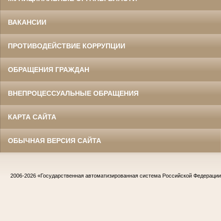
ВАКАНСИИ
ПРОТИВОДЕЙСТВИЕ КОРРУПЦИИ
ОБРАЩЕНИЯ ГРАЖДАН
ВНЕПРОЦЕССУАЛЬНЫЕ ОБРАЩЕНИЯ
КАРТА САЙТА
ОБЫЧНАЯ ВЕРСИЯ САЙТА
2006-2026
«Государственная автоматизированная система Российской Федераци