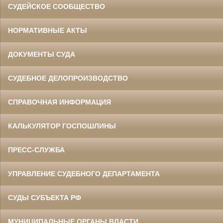
СУДЕЙСКОЕ СООБЩЕСТВО
НОРМАТИВНЫЕ АКТЫ
ДОКУМЕНТЫ СУДА
СУДЕБНОЕ ДЕЛОПРОИЗВОДСТВО
СПРАВОЧНАЯ ИНФОРМАЦИЯ
КАЛЬКУЛЯТОР ГОСПОШЛИНЫ
ПРЕСС-СЛУЖБА
УПРАВЛЕНИЕ СУДЕБНОГО ДЕПАРТАМЕНТА
СУДЫ СУБЪЕКТА РФ
МУНИЦИПАЛЬНЫЕ ОРГАНЫ ВЛАСТИ