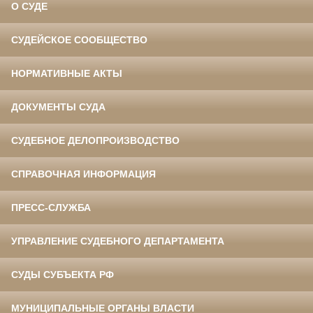
О СУДЕ
СУДЕЙСКОЕ СООБЩЕСТВО
НОРМАТИВНЫЕ АКТЫ
ДОКУМЕНТЫ СУДА
СУДЕБНОЕ ДЕЛОПРОИЗВОДСТВО
СПРАВОЧНАЯ ИНФОРМАЦИЯ
ПРЕСС-СЛУЖБА
УПРАВЛЕНИЕ СУДЕБНОГО ДЕПАРТАМЕНТА
СУДЫ СУБЪЕКТА РФ
МУНИЦИПАЛЬНЫЕ ОРГАНЫ ВЛАСТИ