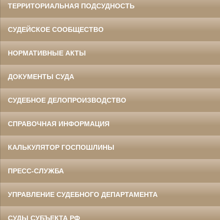
ТЕРРИТОРИАЛЬНАЯ ПОДСУДНОСТЬ
СУДЕЙСКОЕ СООБЩЕСТВО
НОРМАТИВНЫЕ АКТЫ
ДОКУМЕНТЫ СУДА
СУДЕБНОЕ ДЕЛОПРОИЗВОДСТВО
СПРАВОЧНАЯ ИНФОРМАЦИЯ
КАЛЬКУЛЯТОР ГОСПОШЛИНЫ
ПРЕСС-СЛУЖБА
УПРАВЛЕНИЕ СУДЕБНОГО ДЕПАРТАМЕНТА
СУДЫ СУБЪЕКТА РФ