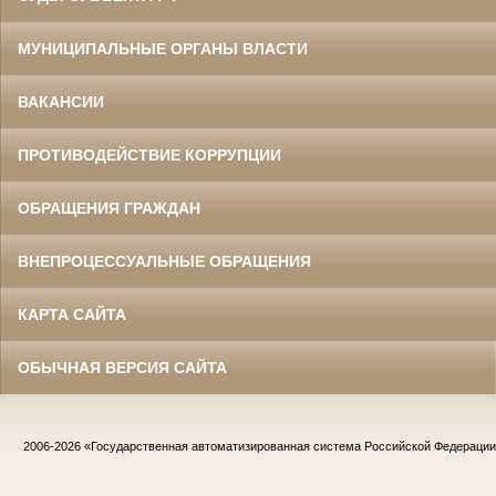
МУНИЦИПАЛЬНЫЕ ОРГАНЫ ВЛАСТИ
ВАКАНСИИ
ПРОТИВОДЕЙСТВИЕ КОРРУПЦИИ
ОБРАЩЕНИЯ ГРАЖДАН
ВНЕПРОЦЕССУАЛЬНЫЕ ОБРАЩЕНИЯ
КАРТА САЙТА
ОБЫЧНАЯ ВЕРСИЯ САЙТА
2006-2026
«Государственная автоматизированная система Российской Федераци