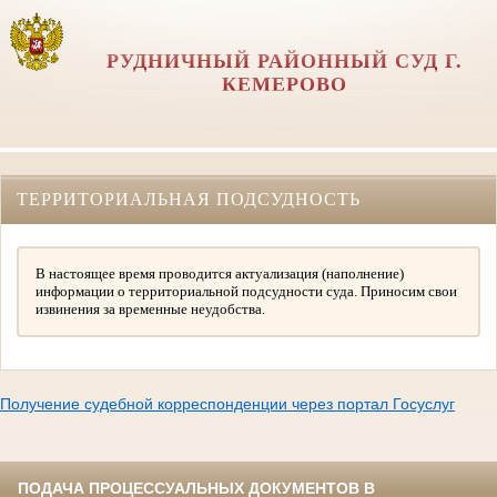
РУДНИЧНЫЙ РАЙОННЫЙ СУД Г.
КЕМЕРОВО
ТЕРРИТОРИАЛЬНАЯ ПОДСУДНОСТЬ
В настоящее время проводится актуализация (наполнение)
информации о территориальной подсудности суда. Приносим свои
извинения за временные неудобства.
Получение судебной корреспонденции через портал Госуслуг
ПОДАЧА ПРОЦЕССУАЛЬНЫХ ДОКУМЕНТОВ В