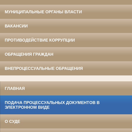
МУНИЦИПАЛЬНЫЕ ОРГАНЫ ВЛАСТИ
ВАКАНСИИ
ПРОТИВОДЕЙСТВИЕ КОРРУПЦИИ
ОБРАЩЕНИЯ ГРАЖДАН
ВНЕПРОЦЕССУАЛЬНЫЕ ОБРАЩЕНИЯ
ГЛАВНАЯ
ПОДАЧА ПРОЦЕССУАЛЬНЫХ ДОКУМЕНТОВ В
ЭЛЕКТРОННОМ ВИДЕ
О СУДЕ