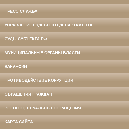
ПРЕСС-СЛУЖБА
УПРАВЛЕНИЕ СУДЕБНОГО ДЕПАРТАМЕНТА
СУДЫ СУБЪЕКТА РФ
МУНИЦИПАЛЬНЫЕ ОРГАНЫ ВЛАСТИ
ВАКАНСИИ
ПРОТИВОДЕЙСТВИЕ КОРРУПЦИИ
ОБРАЩЕНИЯ ГРАЖДАН
ВНЕПРОЦЕССУАЛЬНЫЕ ОБРАЩЕНИЯ
КАРТА САЙТА