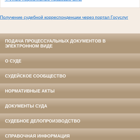
Получение судебной корреспонденции через портал Госуслуг
ПОДАЧА ПРОЦЕССУАЛЬНЫХ ДОКУМЕНТОВ В
ЭЛЕКТРОННОМ ВИДЕ
О СУДЕ
СУДЕЙСКОЕ СООБЩЕСТВО
НОРМАТИВНЫЕ АКТЫ
ДОКУМЕНТЫ СУДА
СУДЕБНОЕ ДЕЛОПРОИЗВОДСТВО
СПРАВОЧНАЯ ИНФОРМАЦИЯ