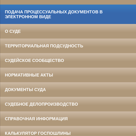
ПОДАЧА ПРОЦЕССУАЛЬНЫХ ДОКУМЕНТОВ В
ЭЛЕКТРОННОМ ВИДЕ
О СУДЕ
ТЕРРИТОРИАЛЬНАЯ ПОДСУДНОСТЬ
СУДЕЙСКОЕ СООБЩЕСТВО
НОРМАТИВНЫЕ АКТЫ
ДОКУМЕНТЫ СУДА
СУДЕБНОЕ ДЕЛОПРОИЗВОДСТВО
СПРАВОЧНАЯ ИНФОРМАЦИЯ
КАЛЬКУЛЯТОР ГОСПОШЛИНЫ