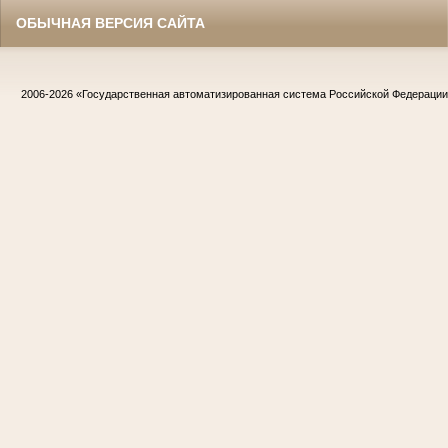
ОБЫЧНАЯ ВЕРСИЯ САЙТА
2006-2026
«Государственная автоматизированная система Российской Федераци