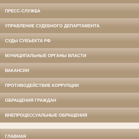
ПРЕСС-СЛУЖБА
УПРАВЛЕНИЕ СУДЕБНОГО ДЕПАРТАМЕНТА
СУДЫ СУБЪЕКТА РФ
МУНИЦИПАЛЬНЫЕ ОРГАНЫ ВЛАСТИ
ВАКАНСИИ
ПРОТИВОДЕЙСТВИЕ КОРРУПЦИИ
ОБРАЩЕНИЯ ГРАЖДАН
ВНЕПРОЦЕССУАЛЬНЫЕ ОБРАЩЕНИЯ
ГЛАВНАЯ