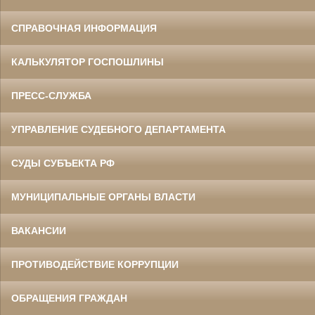
СПРАВОЧНАЯ ИНФОРМАЦИЯ
КАЛЬКУЛЯТОР ГОСПОШЛИНЫ
ПРЕСС-СЛУЖБА
УПРАВЛЕНИЕ СУДЕБНОГО ДЕПАРТАМЕНТА
СУДЫ СУБЪЕКТА РФ
МУНИЦИПАЛЬНЫЕ ОРГАНЫ ВЛАСТИ
ВАКАНСИИ
ПРОТИВОДЕЙСТВИЕ КОРРУПЦИИ
ОБРАЩЕНИЯ ГРАЖДАН