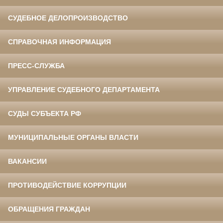
СУДЕБНОЕ ДЕЛОПРОИЗВОДСТВО
СПРАВОЧНАЯ ИНФОРМАЦИЯ
ПРЕСС-СЛУЖБА
УПРАВЛЕНИЕ СУДЕБНОГО ДЕПАРТАМЕНТА
СУДЫ СУБЪЕКТА РФ
МУНИЦИПАЛЬНЫЕ ОРГАНЫ ВЛАСТИ
ВАКАНСИИ
ПРОТИВОДЕЙСТВИЕ КОРРУПЦИИ
ОБРАЩЕНИЯ ГРАЖДАН