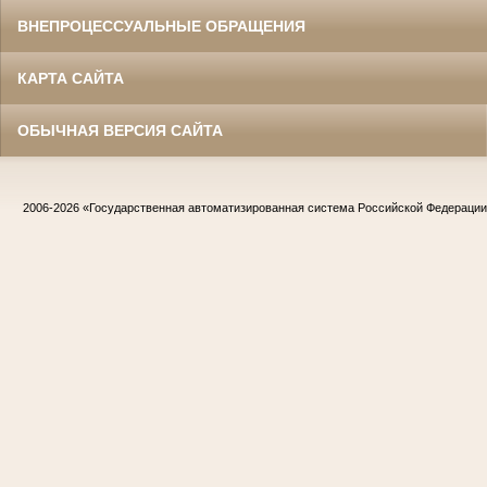
ВНЕПРОЦЕССУАЛЬНЫЕ ОБРАЩЕНИЯ
КАРТА САЙТА
ОБЫЧНАЯ ВЕРСИЯ САЙТА
2006-2026
«Государственная автоматизированная система Российской Федераци