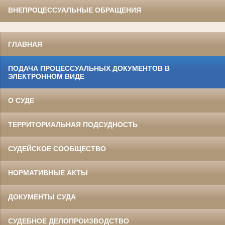
ВНЕПРОЦЕССУАЛЬНЫЕ ОБРАЩЕНИЯ
ГЛАВНАЯ
ПОДАЧА ПРОЦЕССУАЛЬНЫХ ДОКУМЕНТОВ В
ЭЛЕКТРОННОМ ВИДЕ
О СУДЕ
ТЕРРИТОРИАЛЬНАЯ ПОДСУДНОСТЬ
СУДЕЙСКОЕ СООБЩЕСТВО
НОРМАТИВНЫЕ АКТЫ
ДОКУМЕНТЫ СУДА
СУДЕБНОЕ ДЕЛОПРОИЗВОДСТВО