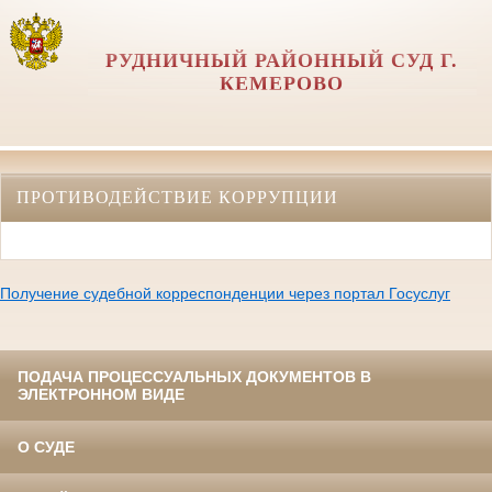
РУДНИЧНЫЙ РАЙОННЫЙ СУД Г.
КЕМЕРОВО
ПРОТИВОДЕЙСТВИЕ КОРРУПЦИИ
Получение судебной корреспонденции через портал Госуслуг
ПОДАЧА ПРОЦЕССУАЛЬНЫХ ДОКУМЕНТОВ В
ЭЛЕКТРОННОМ ВИДЕ
О СУДЕ