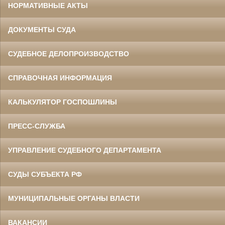
НОРМАТИВНЫЕ АКТЫ
ДОКУМЕНТЫ СУДА
СУДЕБНОЕ ДЕЛОПРОИЗВОДСТВО
СПРАВОЧНАЯ ИНФОРМАЦИЯ
КАЛЬКУЛЯТОР ГОСПОШЛИНЫ
ПРЕСС-СЛУЖБА
УПРАВЛЕНИЕ СУДЕБНОГО ДЕПАРТАМЕНТА
СУДЫ СУБЪЕКТА РФ
МУНИЦИПАЛЬНЫЕ ОРГАНЫ ВЛАСТИ
ВАКАНСИИ