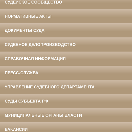
СУДЕЙСКОЕ СООБЩЕСТВО
НОРМАТИВНЫЕ АКТЫ
ДОКУМЕНТЫ СУДА
СУДЕБНОЕ ДЕЛОПРОИЗВОДСТВО
СПРАВОЧНАЯ ИНФОРМАЦИЯ
ПРЕСС-СЛУЖБА
УПРАВЛЕНИЕ СУДЕБНОГО ДЕПАРТАМЕНТА
СУДЫ СУБЪЕКТА РФ
МУНИЦИПАЛЬНЫЕ ОРГАНЫ ВЛАСТИ
ВАКАНСИИ