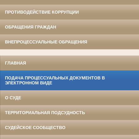
ПРОТИВОДЕЙСТВИЕ КОРРУПЦИИ
ОБРАЩЕНИЯ ГРАЖДАН
ВНЕПРОЦЕССУАЛЬНЫЕ ОБРАЩЕНИЯ
ГЛАВНАЯ
ПОДАЧА ПРОЦЕССУАЛЬНЫХ ДОКУМЕНТОВ В
ЭЛЕКТРОННОМ ВИДЕ
О СУДЕ
ТЕРРИТОРИАЛЬНАЯ ПОДСУДНОСТЬ
СУДЕЙСКОЕ СООБЩЕСТВО