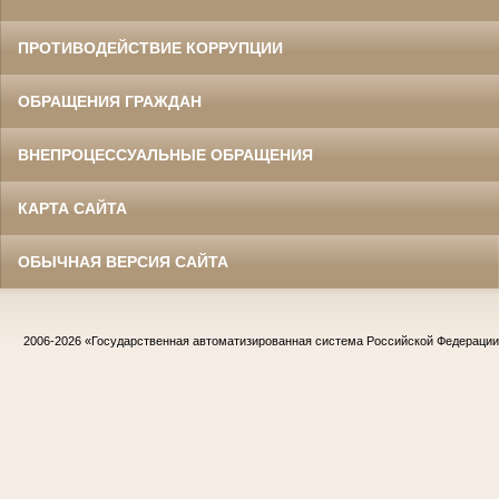
ПРОТИВОДЕЙСТВИЕ КОРРУПЦИИ
ОБРАЩЕНИЯ ГРАЖДАН
ВНЕПРОЦЕССУАЛЬНЫЕ ОБРАЩЕНИЯ
КАРТА САЙТА
ОБЫЧНАЯ ВЕРСИЯ САЙТА
2006-2026
«Государственная автоматизированная система Российской Федераци